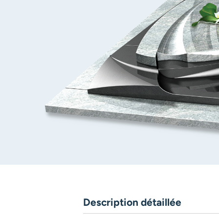
Description détaillée