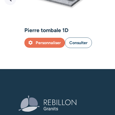
Pierre tombale 1D
Personnaliser
Consulter