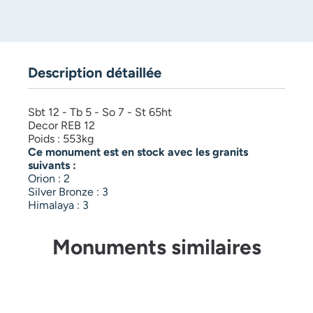
Description détaillée
Sbt 12 - Tb 5 - So 7 - St 65ht
Decor REB 12
Poids : 553kg
Ce monument est en stock avec les granits
suivants :
Orion : 2
Silver Bronze : 3
Himalaya : 3
Monuments similaires