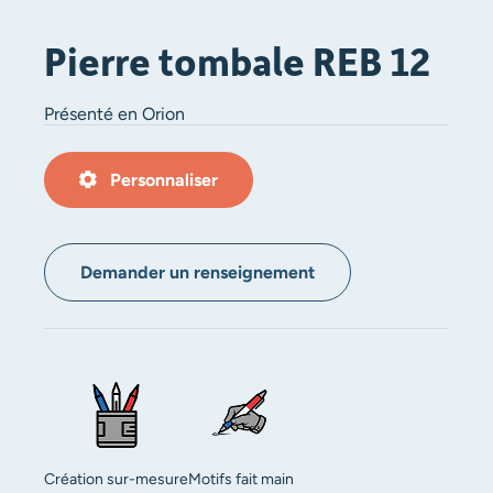
Pierre tombale REB 12
Présenté en Orion
Personnaliser
Demander un renseignement
Création sur-mesure
Motifs fait main