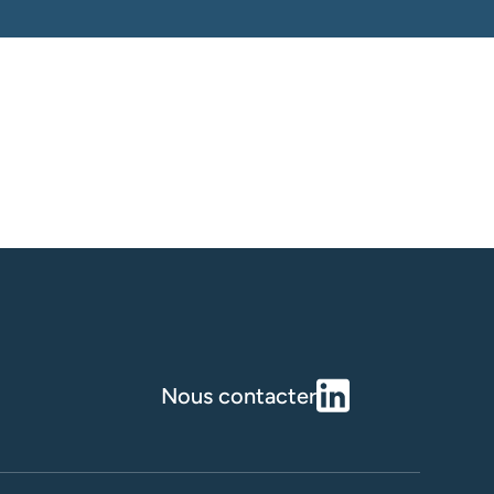
Nous contacter